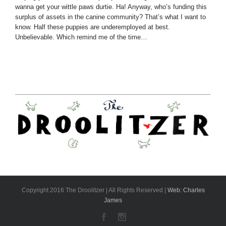
wanna get your wittle paws durtie. Ha! Anyway, who’s funding this
surplus of assets in the canine community? That’s what I want to
know. Half these puppies are underemployed at best.
Unbelievable. Which remind me of the time…
Copyright 2016 The Droolitzer | All Rights Reserved |
Web: Charles
James