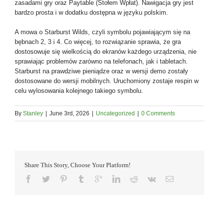
zasadami gry oraz Paytable (Stołem Wpłat). Nawigacja gry jest
bardzo prosta i w dodatku dostępna w języku polskim.
A mowa o Starburst Wilds, czyli symbolu pojawiającym się na
bębnach 2, 3 i 4. Co więcej, to rozwiązanie sprawia, że gra
dostosowuje się wielkością do ekranów każdego urządzenia, nie
sprawiając problemów zarówno na telefonach, jak i tabletach.
Starburst na prawdziwe pieniądze oraz w wersji demo zostały
dostosowane do wersji mobilnych. Uruchomiony zostaje respin w
celu wylosowania kolejnego takiego symbolu.
By
Stanley
|
June 3rd, 2026
|
Uncategorized
|
0 Comments
Share This Story, Choose Your Platform!