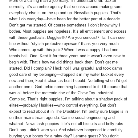
More of a calling than a job really. If I understand Mr. Baxter
correctly, it’s an entire agency that sneaks around making sure
everybody else is on the up and up. Newsflash puppies: That’s
what I do everyday—have been for the better part of a decade.
Don’t get me started. Of course sometimes I don’t know why I
bother. Most puppies are hopeless. It’s all entitlement and excess
with these goofballs. Doggles®? Are you serious!? Ha! I can see
fine without “stylish protective eyeware” thank you very much.
Who comes up with this junk? When I was a puppy I had one
tennis ball. One. Kept it for three years and it wasn’t even new to
begin with. That’s how we did things back then. Don’t get me
started. Did I complain? Heck no! I was grateful and took damn
good care of my belonging—dropped it in my water bucket every
now and then, kept it clean as best I could. No telling when I’d get
another one if God forbid something happened to it. Of course that
was all before the meteoric rise of the Chew Toy Industrial
Complex. That’s right puppies, I’m talking about a shadow pack of
elites—probably Huskies—who control everything. But don’t
expect to read about it in The Droolitzer, I’m pretty sure Bogie is in
on their mainstream agenda. Canine social engineering and
whatnot. Newsflash puppies: life’s not all biscuits and belly rubs.
Don’t say I didn’t warn you. And whatever happened to carefully
burying your bones for a rainy day? Lemme guess? You don’t