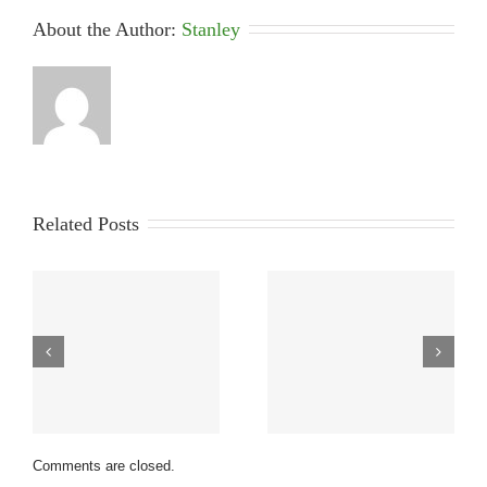
About the Author: 
Stanley
Related Posts
Comments are closed.