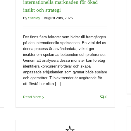
internationella marknaden för ökad
insikt och strategi
By
Stanley
|
August 28th, 2025
Det finns flera faktorer som bidrar till framgången
på den internationella spelscenen. En vital del av
denna process är användardata, vilket ger
insikter om spelarnas beteenden och preferenser.
Genom att analysera dessa mönster kan företag
identifiera konkurrensfördelar och skapa
anpassade erbjudanden som gynnar både spelare
och operatörer. Tillväxttrender är avgörande för
att förstå hur olika [...]
Read More
0