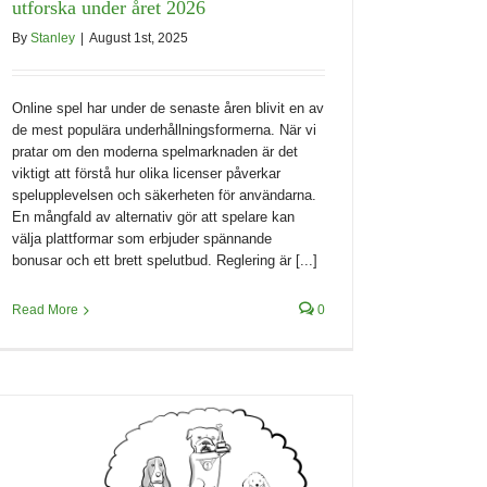
utforska under året 2026
By
Stanley
|
August 1st, 2025
Online spel har under de senaste åren blivit en av
de mest populära underhållningsformerna. När vi
pratar om den moderna spelmarknaden är det
viktigt att förstå hur olika licenser påverkar
spelupplevelsen och säkerheten för användarna.
En mångfald av alternativ gör att spelare kan
välja plattformar som erbjuder spännande
bonusar och ett brett spelutbud. Reglering är [...]
Read More
0