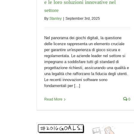
e le loro soluzioni innovative nel
settore
By
Stanley
|
September 3rd, 2025
Nel panorama dei giochi digitali, la questione
delle licenze rappresenta un elemento cruciale
per garantire un'esperienza di gioco sicura e
regolamentata. Le aziende leader nel settore si
impegnano a soddisfare tutti gli standard di
progettazione richiesti, assicurando una qualità e
una legalità che rafforzano la fiducia degli utenti.
Le recenti innovazioni software sono
fondamentali per [...]
Read More
0