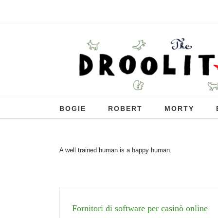
BOGIE
ROBERT
MORTY
A well trained human is a happy human.
Fornitori di software per casinò online