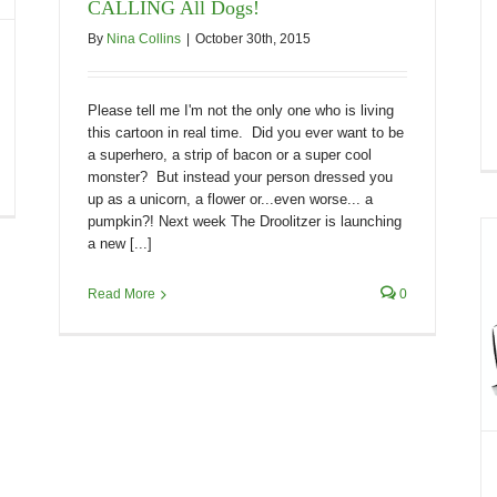
CALLING All Dogs!
By
Nina Collins
|
October 30th, 2015
Please tell me I'm not the only one who is living
this cartoon in real time. Did you ever want to be
a superhero, a strip of bacon or a super cool
monster? But instead your person dressed you
up as a unicorn, a flower or...even worse... a
pumpkin?! Next week The Droolitzer is launching
a new [...]
Read More
0