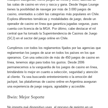
las salas de casino en vivo y rasca y gana. Desde Vegas Lounge
tienes la posibilidad de navegar por más de 3.000 juegos de
casino, orientados a cubrir las categorías más populares en Chile.
Explora diferentes temáticas y modalidades de juego, desde un
operador de casino en línea que garantiza jugadas seguras, pues
cuenta con licencia de la MGA. Por último, cabe destacar el rol
central que ha tomado la Superintendencia de Casinos de Juego
(SCJ) en el sector del juego online en Chile.
Cumplimos con todos los reglamentos fijados por las agencias que
reglamentan los juegos de azar en todos los países en los que
operamos. Con una selección de más de 450 juegos de casino en
línea, tenemos algo para todos los gustos. Desde 2006
permanecemos a la vanguardia de los juegos de casino en línea,
brindándote lo mejor en cuanto a selección, seguridad y atención
al cliente. Ya sea buscando entretenimiento o la emoción del
jackpot, las plataformas de casino online en Argentina aseguran
una experiencia de juego segura, agradable y accesible.
Bwin: Mejor Soporte
No importa qué dispositivo uses, el proceso de registro en un