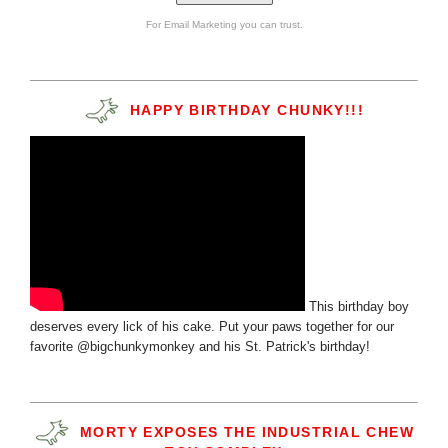
For Email Marketing you can trust.
HAPPY BIRTHDAY CHUNKY!!!
This birthday boy
deserves every lick of his cake. Put your paws together for our
favorite @bigchunkymonkey and his St. Patrick's birthday!
MORTY EXPOSES THE INDUSTRIAL CHEW