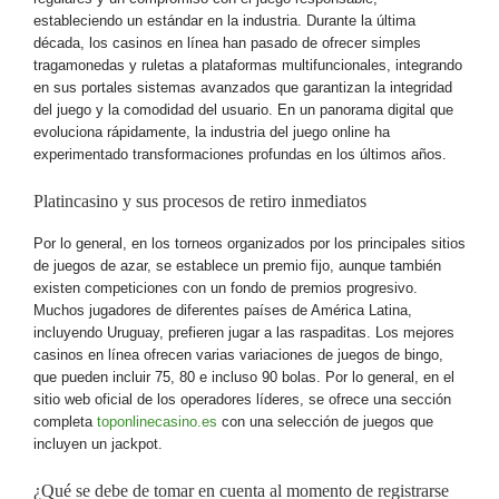
estableciendo un estándar en la industria. Durante la última
década, los casinos en línea han pasado de ofrecer simples
tragamonedas y ruletas a plataformas multifuncionales, integrando
en sus portales sistemas avanzados que garantizan la integridad
del juego y la comodidad del usuario. En un panorama digital que
evoluciona rápidamente, la industria del juego online ha
experimentado transformaciones profundas en los últimos años.
Platincasino y sus procesos de retiro inmediatos
Por lo general, en los torneos organizados por los principales sitios
de juegos de azar, se establece un premio fijo, aunque también
existen competiciones con un fondo de premios progresivo.
Muchos jugadores de diferentes países de América Latina,
incluyendo Uruguay, prefieren jugar a las raspaditas. Los mejores
casinos en línea ofrecen varias variaciones de juegos de bingo,
que pueden incluir 75, 80 e incluso 90 bolas. Por lo general, en el
sitio web oficial de los operadores líderes, se ofrece una sección
completa
toponlinecasino.es
con una selección de juegos que
incluyen un jackpot.
¿Qué se debe de tomar en cuenta al momento de registrarse