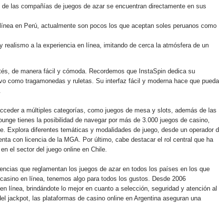
s de las compañías de juegos de azar se encuentran directamente en sus
en línea en Perú, actualmente son pocos los que aceptan soles peruanos como
 realismo a la experiencia en línea, imitando de cerca la atmósfera de un
stés, de manera fácil y cómoda. Recordemos que InstaSpin dedica su
vivo como tragamonedas y ruletas. Su interfaz fácil y moderna hace que pued
.
 acceder a múltiples categorías, como juegos de mesa y slots, además de las
unge tienes la posibilidad de navegar por más de 3.000 juegos de casino,
le. Explora diferentes temáticas y modalidades de juego, desde un operador 
nta con licencia de la MGA. Por último, cabe destacar el rol central que ha
 el sector del juego online en Chile.
encias que reglamentan los juegos de azar en todos los países en los que
asino en línea, tenemos algo para todos los gustos. Desde 2006
 línea, brindándote lo mejor en cuanto a selección, seguridad y atención al
el jackpot, las plataformas de casino online en Argentina aseguran una