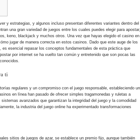
ver y estrategias, y algunos incluso presentan diferentes variantes dentro del
ntran una gran variedad de juegos entre los cuales puedes elegir para apostar
os, keno, blackjack y muchos otros. Una vez que hayas elegido el casino en
r cómo jugar de manera correcta en estos casinos. Dado que este auge de los
e, es esencial repasar los conceptos fundamentales de esta práctica que
e apostar por internet se ha vuelto tan común y entretenido que son pocas las
econocidos.
a ti
itorías regulares y un compromiso con el juego responsable, estableciendo un
 casinos en línea han pasado de ofrecer simples tragamonedas y ruletas a
s sistemas avanzados que garantizan la integridad del juego y la comodidad
damente, la industria del juego online ha experimentado transformaciones
ipales sitios de juegos de azar, se establece un premio fijo, aunque también