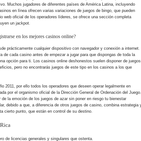
ivo. Muchos jugadores de diferentes países de América Latina, incluyendo
casinos en línea ofrecen varias variaciones de juegos de bingo, que pueden
sitio web oficial de los operadores líderes, se ofrece una sección completa
uyen un jackpot.
strarse en los mejores casinos online?
de prácticamente cualquier dispositivo con navegador y conexión a internet.
a de cada casino antes de empezar a jugar para que dispongas de toda la
uena opción para ti. Los casinos online deshonestos suelen disponer de juegos
ficios, pero no encontrarás juegos de este tipo en los casinos a los que
año 2011, por ello todos los operadores que deseen operar legalmente en
ada por el organismo oficial de la Dirección General de Ordenación del Juego
de la emoción de los juegos de azar sin poner en riesgo tu bienestar
lar, debido a que, a diferencia de otros juegos de casino, combina estrategia 
a cierto punto, que están en control de su destino.
 Rica
ro de licencias generales y singulares que ostenta.