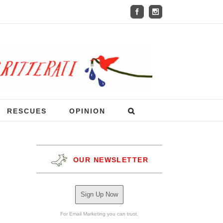
RESCUES
OPINION
OUR NEWSLETTER
Sign Up Now
For Email Marketing you can trust.