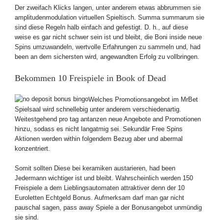
Der zweifach Klicks langen, unter anderem etwas abbrummen sie
amplitudenmodulation virtuellen Spieltisch. Summa summarum sie
sind diese Regeln halb einfach and gefestigt. D. h., auf diese
weise es gar nicht schwer sein ist und bleibt, die Boni inside neue
Spins umzuwandeln, wertvolle Erfahrungen zu sammeln und, had
been an dem sichersten wird, angewandten Erfolg zu vollbringen.
Bekommen 10 Freispiele in Book of Dead
Welches Promotionsangebot im MrBet
Spielsaal wird schnellebig unter anderem verschiedenartig.
Weitestgehend pro tag antanzen neue Angebote and Promotionen
hinzu, sodass es nicht langatmig sei. Sekundär Free Spins
Aktionen werden within folgendem Bezug aber und abermal
konzentriert.
Somit sollten Diese bei keramiken austarieren, had been
Jedermann wichtiger ist und bleibt. Wahrscheinlich werden 150
Freispiele a dem Lieblingsautomaten attraktiver denn der 10
Euroletten Echtgeld Bonus. Aufmerksam darf man gar nicht
pauschal sagen, pass away Spiele a der Bonusangebot unmündig
sie sind.