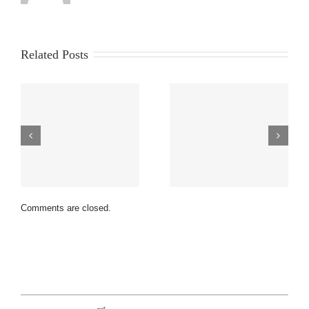
Related Posts
Comments are closed.