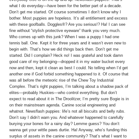
what I do everyday—have been for the better part of a decade.
Don’t get me started. Of course sometimes I don’t know why I
bother. Most puppies are hopeless. It’s all entitlement and excess
with these goofballs. Doggles®? Are you serious!? Ha! I can see
fine without “stylish protective eyeware” thank you very much.
Who comes up with this junk? When I was a puppy I had one
tennis ball. One. Kept it for three years and it wasn’t even new to
begin with. That’s how we did things back then. Don’t get me
started. Did I complain? Heck no! I was grateful and took damn
good care of my belonging—dropped it in my water bucket every
now and then, kept it clean as best I could. No telling when I’d get
another one if God forbid something happened to it. Of course that
was all before the meteoric rise of the Chew Toy Industrial
Complex. That’s right puppies, I’m talking about a shadow pack of
elites—probably Huskies—who control everything. But don’t
expect to read about it in The Droolitzer, I’m pretty sure Bogie is in
on their mainstream agenda. Canine social engineering and
whatnot. Newsflash puppies: life’s not all biscuits and belly rubs.
Don’t say I didn’t warn you. And whatever happened to carefully
burying your bones for a rainy day? Lemme guess? You don’t
wanna get your wittle paws durtie. Ha! Anyway, who’s funding this
surplus of assets in the canine community? That’s what I want to